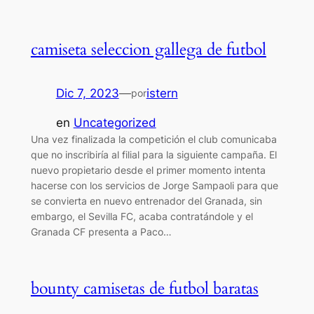
camiseta seleccion gallega de futbol
Dic 7, 2023
—
istern
por
en
Uncategorized
Una vez finalizada la competición el club comunicaba
que no inscribiría al filial para la siguiente campaña. El
nuevo propietario desde el primer momento intenta
hacerse con los servicios de Jorge Sampaoli para que
se convierta en nuevo entrenador del Granada, sin
embargo, el Sevilla FC, acaba contratándole y el
Granada CF presenta a Paco…
bounty camisetas de futbol baratas