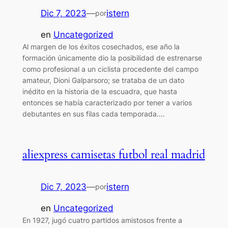
Dic 7, 2023
—
istern
por
en
Uncategorized
Al margen de los éxitos cosechados, ese año la
formación únicamente dio la posibilidad de estrenarse
como profesional a un ciclista procedente del campo
amateur, Dioni Galparsoro; se trataba de un dato
inédito en la historia de la escuadra, que hasta
entonces se había caracterizado por tener a varios
debutantes en sus filas cada temporada.…
aliexpress camisetas futbol real madrid
Dic 7, 2023
—
istern
por
en
Uncategorized
En 1927, jugó cuatro partidos amistosos frente a