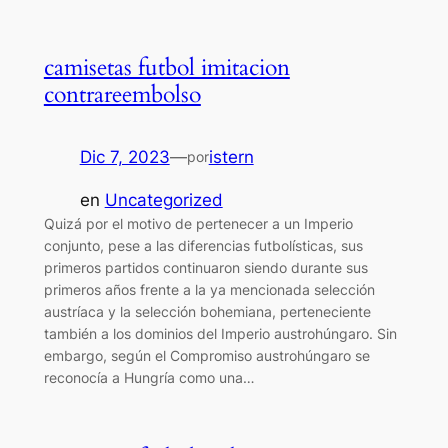
camisetas futbol imitacion
contrareembolso
Dic 7, 2023
—
istern
por
en
Uncategorized
Quizá por el motivo de pertenecer a un Imperio
conjunto, pese a las diferencias futbolísticas, sus
primeros partidos continuaron siendo durante sus
primeros años frente a la ya mencionada selección
austríaca y la selección bohemiana, perteneciente
también a los dominios del Imperio austrohúngaro. Sin
embargo, según el Compromiso austrohúngaro se
reconocía a Hungría como una…