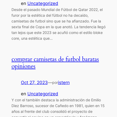
en
Uncategorized
Desde el pasado Mundial de Fútbol de Qatar 2022, el
furor por la estética del fútbol no ha decaído,
camisetas de futbol sino que se ha afianzado. Fue la
sexta final de Copa en la que anotó. La tendencia llegó
tan lejos que este 2023 se acuñó como el estilo bloke
core, una estética que…
comprar camisetas de futbol baratas
opiniones
Oct 27, 2023
—
istern
por
en
Uncategorized
Y con el también destaca la administración de Emilio
Diez Barroso, sucesor de Cañedo en 1981, quien en 15
años al frente del club consolidó el proyecto de