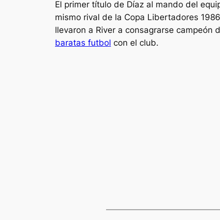
El primer título de Díaz al mando del equ
mismo rival de la Copa Libertadores 1986
llevaron a River a consagrarse campeón 
baratas futbol
con el club.