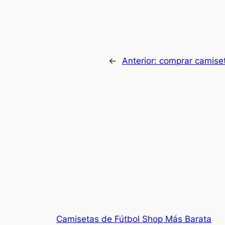
←
Anterior:
comprar camiset
Camisetas de Fútbol Shop Más Barata