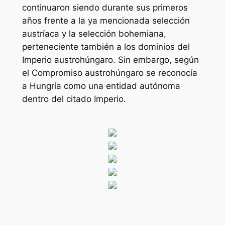
continuaron siendo durante sus primeros
años frente a la ya mencionada selección
austríaca y la selección bohemiana,
perteneciente también a los dominios del
Imperio austrohúngaro. Sin embargo, según
el Compromiso austrohúngaro se reconocía
a Hungría como una entidad autónoma
dentro del citado Imperio.