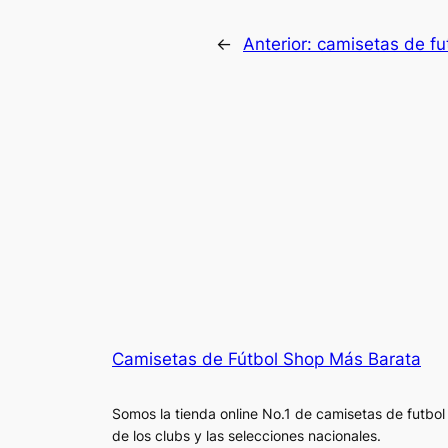
←
Anterior:
camisetas de fu
Camisetas de Fútbol Shop Más Barata
Somos la tienda online No.1 de camisetas de futbol
de los clubs y las selecciones nacionales.