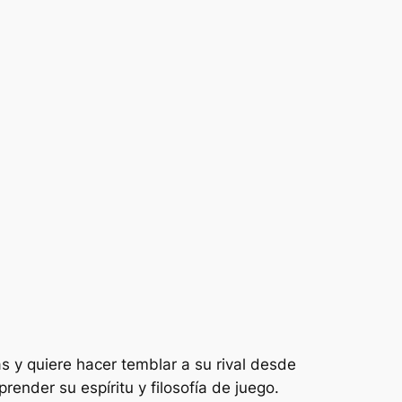
s y quiere hacer temblar a su rival desde
ender su espíritu y filosofía de juego.