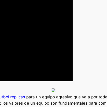
tbol replicas
para un equipo agresivo que va a por toda
 los valores de un equipo son fundamentales para compr