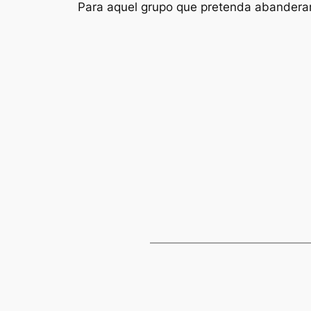
Para aquel grupo que pretenda abanderar 