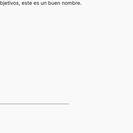
objetivos, este es un buen nombre.