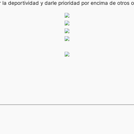
la deportividad y darle prioridad por encima de otros 