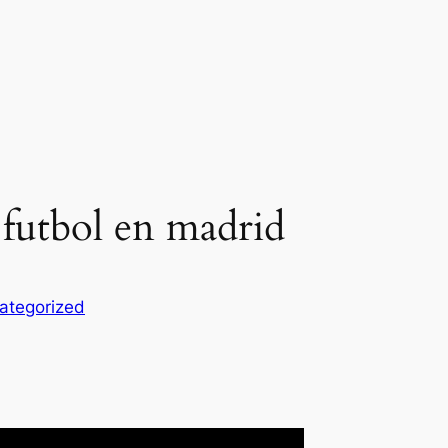
 futbol en madrid
ategorized