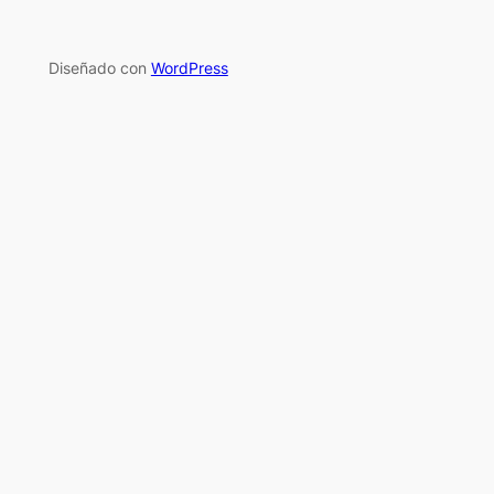
Diseñado con
WordPress