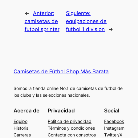
←
Anterior:
Siguiente:
camisetas de
equipaciones de
futbol sprinter
futbol 1 division
→
Camisetas de Fútbol Shop Más Barata
Somos la tienda online No.1 de camisetas de futbol de
los clubs y las selecciones nacionales.
Acerca de
Privacidad
Social
Equipo
Política de privacidad
Facebook
Historia
Términos y condiciones
Instagram
Carreras
Contacta con consotros
Twitter/X