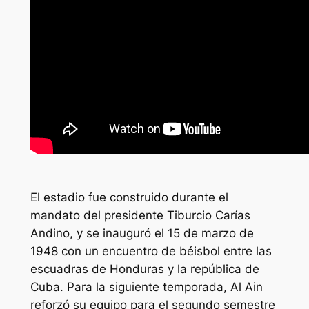
El estadio fue construido durante el
mandato del presidente Tiburcio Carías
Andino, y se inauguró el 15 de marzo de
1948 con un encuentro de béisbol entre las
escuadras de Honduras y la república de
Cuba. Para la siguiente temporada, Al Ain
reforzó su equipo para el segundo semestre