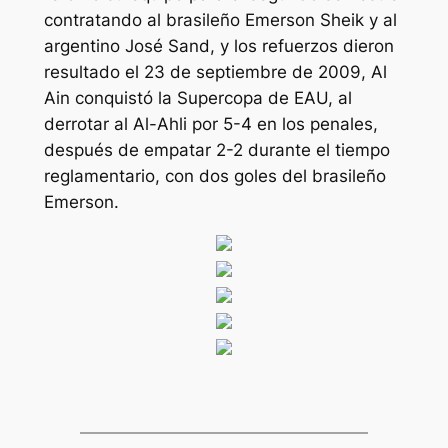
contratando al brasileño Emerson Sheik y al
argentino José Sand, y los refuerzos dieron
resultado el 23 de septiembre de 2009, Al
Ain conquistó la Supercopa de EAU, al
derrotar al Al-Ahli por 5-4 en los penales,
después de empatar 2-2 durante el tiempo
reglamentario, con dos goles del brasileño
Emerson.