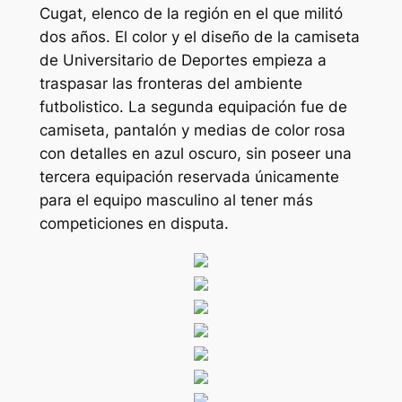
Cugat, elenco de la región en el que militó
dos años. El color y el diseño de la camiseta
de Universitario de Deportes empieza a
traspasar las fronteras del ambiente
futbolistico. La segunda equipación fue de
camiseta, pantalón y medias de color rosa
con detalles en azul oscuro, sin poseer una
tercera equipación reservada únicamente
para el equipo masculino al tener más
competiciones en disputa.