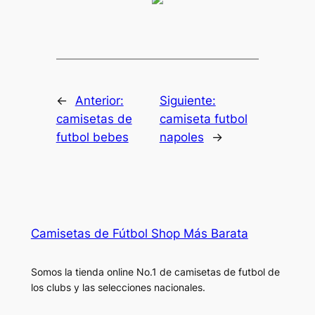
←
Anterior:
Siguiente:
camisetas de
camiseta futbol
futbol bebes
napoles
→
Camisetas de Fútbol Shop Más Barata
Somos la tienda online No.1 de camisetas de futbol de
los clubs y las selecciones nacionales.