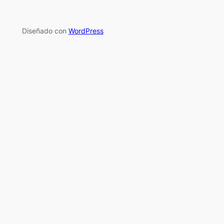
Diseñado con
WordPress