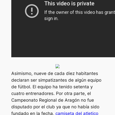
Asimismo, nueve de cada diez habitantes
declaran ser simpatizantes de algún equipo
de fútbol. El equipo ha tenido setenta y
cuatro entrenadores. Por otra parte, el
Campeonato Regional de Aragón no fue
disputado por el club ya que no había sido
fundado en la fecha,
camiseta del atletico