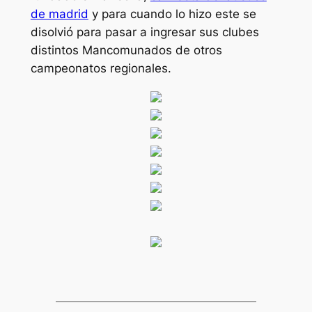
de madrid
y para cuando lo hizo este se
disolvió para pasar a ingresar sus clubes
distintos Mancomunados de otros
campeonatos regionales.