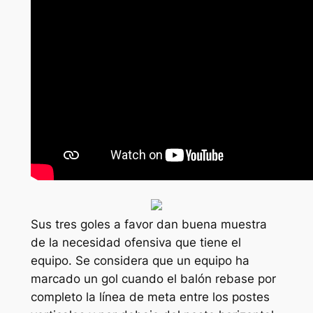
Sus tres goles a favor dan buena muestra
de la necesidad ofensiva que tiene el
equipo. Se considera que un equipo ha
marcado un gol cuando el balón rebase por
completo la línea de meta entre los postes