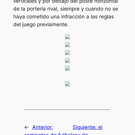
verticales y por debajo del poste horizontal
de la portería rival, siempre y cuando no se
haya cometido una infracción a las reglas
del juego previamente.
←
Anterior:
Siguiente:
el