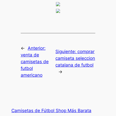
←
Anterior:
Siguiente:
comprar
venta de
camiseta seleccion
camisetas de
catalana de futbol
futbol
→
americano
Camisetas de Fútbol Shop Más Barata