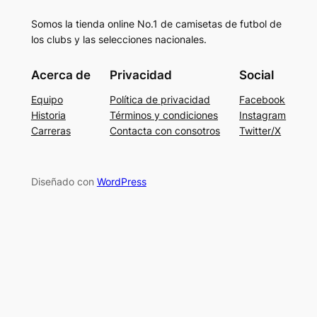
Somos la tienda online No.1 de camisetas de futbol de
los clubs y las selecciones nacionales.
Acerca de
Privacidad
Social
Equipo
Política de privacidad
Facebook
Historia
Términos y condiciones
Instagram
Carreras
Contacta con consotros
Twitter/X
Diseñado con
WordPress