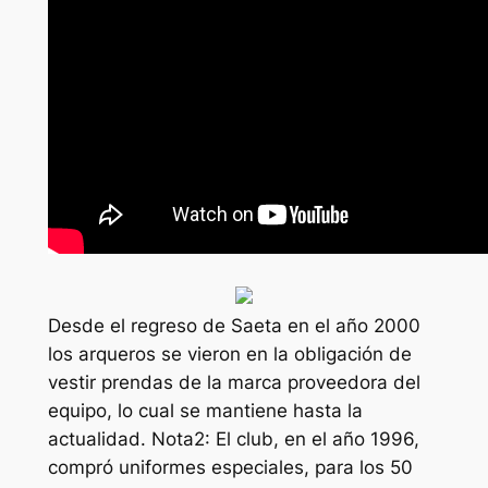
Desde el regreso de Saeta en el año 2000
los arqueros se vieron en la obligación de
vestir prendas de la marca proveedora del
equipo, lo cual se mantiene hasta la
actualidad. Nota2: El club, en el año 1996,
compró uniformes especiales, para los 50