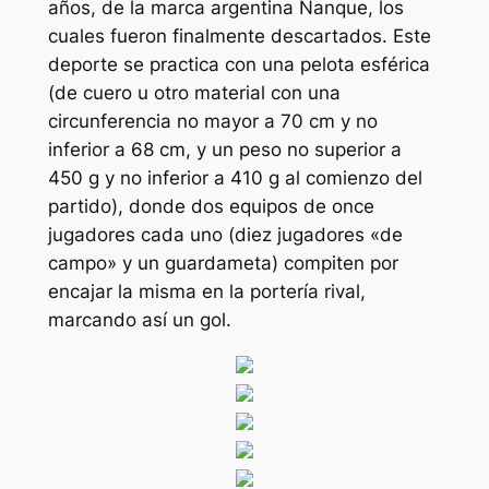
años, de la marca argentina Nanque, los
cuales fueron finalmente descartados. Este
deporte se practica con una pelota esférica
(de cuero u otro material con una
circunferencia no mayor a 70 cm y no
inferior a 68 cm, y un peso no superior a
450 g y no inferior a 410 g al comienzo del
partido), donde dos equipos de once
jugadores cada uno (diez jugadores «de
campo» y un guardameta) compiten por
encajar la misma en la portería rival,
marcando así un gol.