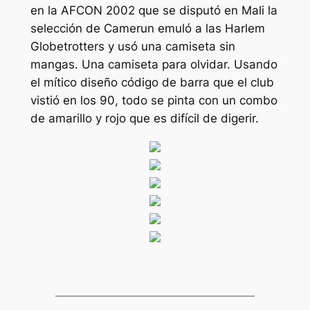
en la AFCON 2002 que se disputó en Mali la
selección de Camerun emuló a las Harlem
Globetrotters y usó una camiseta sin
mangas. Una camiseta para olvidar. Usando
el mítico diseño código de barra que el club
vistió en los 90, todo se pinta con un combo
de amarillo y rojo que es difícil de digerir.