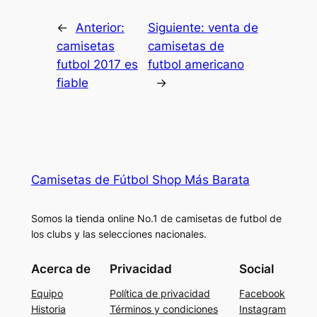
←
Anterior:
Siguiente:
venta de
camisetas
camisetas de
futbol 2017 es
futbol americano
fiable
→
Camisetas de Fútbol Shop Más Barata
Somos la tienda online No.1 de camisetas de futbol de
los clubs y las selecciones nacionales.
Acerca de
Privacidad
Social
Equipo
Política de privacidad
Facebook
Historia
Términos y condiciones
Instagram