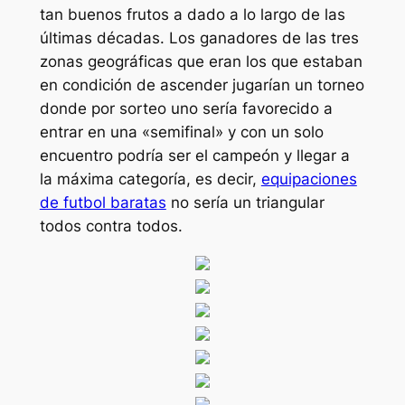
tan buenos frutos a dado a lo largo de las
últimas décadas. Los ganadores de las tres
zonas geográficas que eran los que estaban
en condición de ascender jugarían un torneo
donde por sorteo uno sería favorecido a
entrar en una «semifinal» y con un solo
encuentro podría ser el campeón y llegar a
la máxima categoría, es decir,
equipaciones
de futbol baratas
no sería un triangular
todos contra todos.