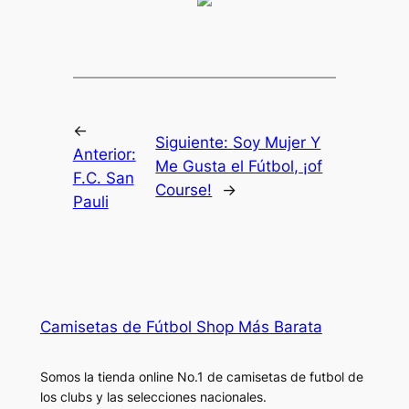
←
Siguiente:
Soy Mujer Y
Anterior:
Me Gusta el Fútbol, ¡of
F.C. San
Course!
→
Pauli
Camisetas de Fútbol Shop Más Barata
Somos la tienda online No.1 de camisetas de futbol de
los clubs y las selecciones nacionales.