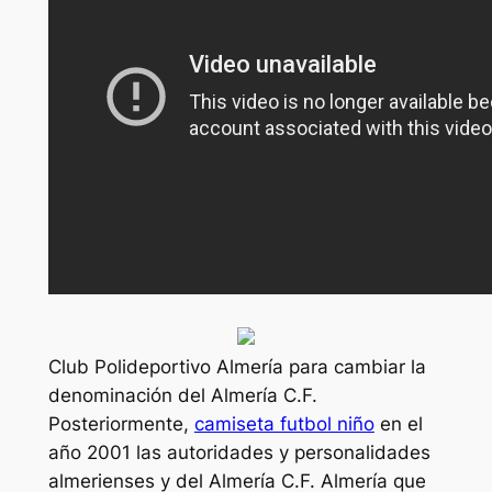
Club Polideportivo Almería para cambiar la
denominación del Almería C.F.
Posteriormente,
camiseta futbol niño
en el
año 2001 las autoridades y personalidades
almerienses y del Almería C.F. Almería que