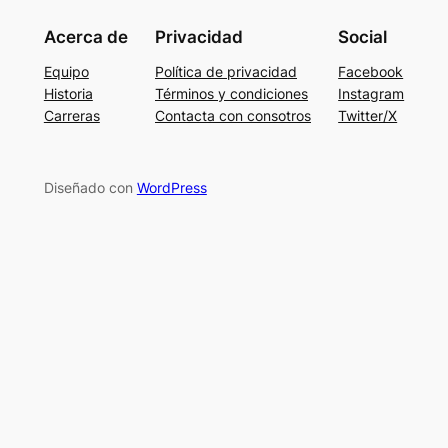
Acerca de
Privacidad
Social
Equipo
Política de privacidad
Facebook
Historia
Términos y condiciones
Instagram
Carreras
Contacta con consotros
Twitter/X
Diseñado con
WordPress