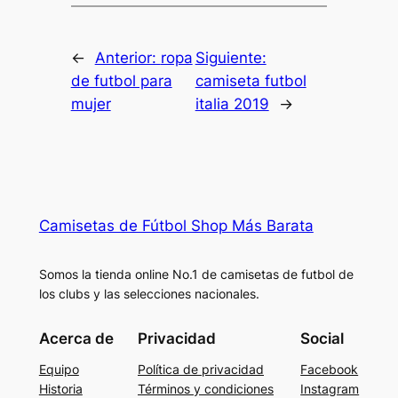
←
Anterior:
ropa
Siguiente:
de futbol para
camiseta futbol
mujer
italia 2019
→
Camisetas de Fútbol Shop Más Barata
Somos la tienda online No.1 de camisetas de futbol de
los clubs y las selecciones nacionales.
Acerca de
Privacidad
Social
Equipo
Política de privacidad
Facebook
Historia
Términos y condiciones
Instagram