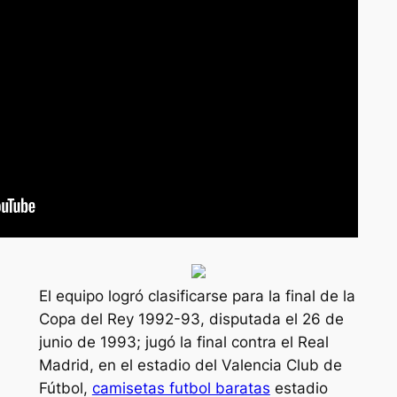
El equipo logró clasificarse para la final de la
Copa del Rey 1992-93, disputada el 26 de
junio de 1993; jugó la final contra el Real
Madrid, en el estadio del Valencia Club de
Fútbol,
camisetas futbol baratas
estadio