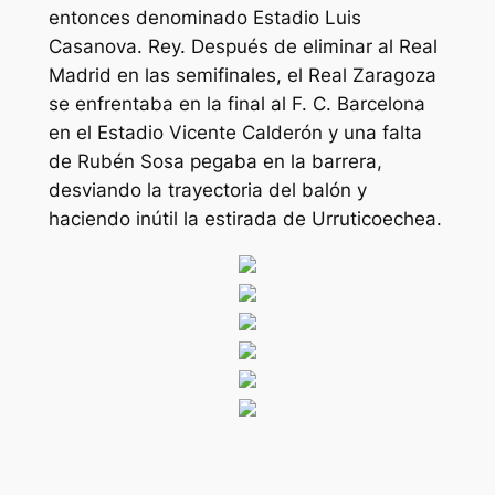
entonces denominado Estadio Luis
Casanova. Rey. Después de eliminar al Real
Madrid en las semifinales, el Real Zaragoza
se enfrentaba en la final al F. C. Barcelona
en el Estadio Vicente Calderón y una falta
de Rubén Sosa pegaba en la barrera,
desviando la trayectoria del balón y
haciendo inútil la estirada de Urruticoechea.