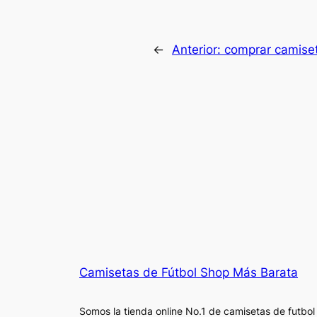
←
Anterior:
comprar camiset
Camisetas de Fútbol Shop Más Barata
Somos la tienda online No.1 de camisetas de futbol