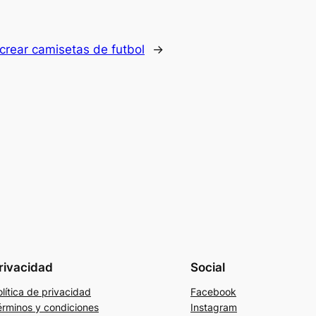
crear camisetas de futbol
→
rivacidad
Social
lítica de privacidad
Facebook
érminos y condiciones
Instagram