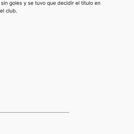
n goles y se tuvo que decidir el título en
el club.