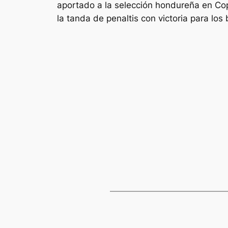
aportado a la selección hondureña en Copa
la tanda de penaltis con victoria para los 