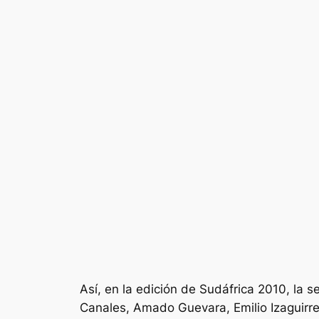
Así, en la edición de Sudáfrica 2010, la
Canales, Amado Guevara, Emilio Izaguir