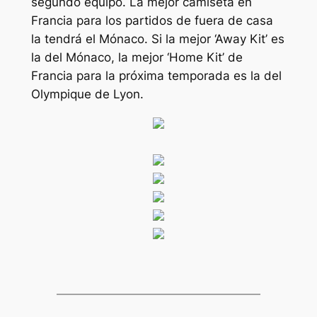
segundo equipo. La mejor camiseta en
Francia para los partidos de fuera de casa
la tendrá el Mónaco. Si la mejor ‘Away Kit’ es
la del Mónaco, la mejor ‘Home Kit’ de
Francia para la próxima temporada es la del
Olympique de Lyon.