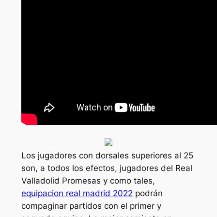
Los jugadores con dorsales superiores al 25
son, a todos los efectos, jugadores del Real
Valladolid Promesas y como tales,
equipacion real madrid 2022
podrán
compaginar partidos con el primer y