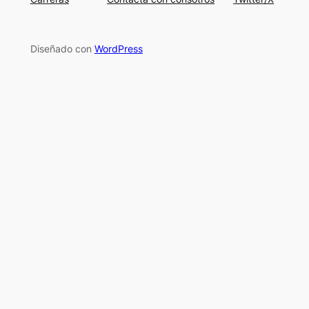
Diseñado con
WordPress