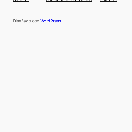
Diseñado con
WordPress