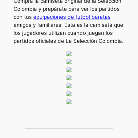
Compra la camiseta original de la Selección
Colombia y prepárate para ver los partidos
con tus
equipaciones de futbol baratas
amigos y familiares. Esta es la camiseta que
los jugadores utilizan cuando juegan los
partidos oficiales de La Selección Colombia.