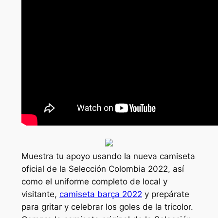
Muestra tu apoyo usando la nueva camiseta
oficial de la Selección Colombia 2022, así
como el uniforme completo de local y
visitante,
camiseta barça 2022
y prepárate
para gritar y celebrar los goles de la tricolor.