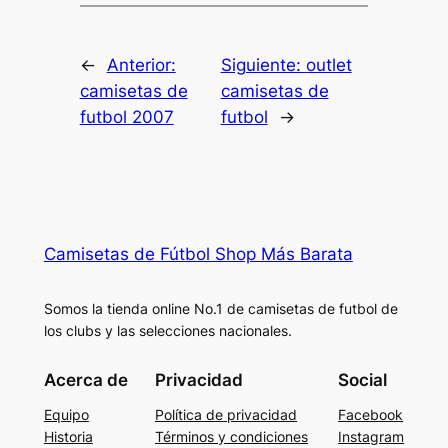
←
Anterior:
Siguiente:
outlet
camisetas de
camisetas de
futbol 2007
futbol
→
Camisetas de Fútbol Shop Más Barata
Somos la tienda online No.1 de camisetas de futbol de
los clubs y las selecciones nacionales.
Acerca de
Privacidad
Social
Equipo
Política de privacidad
Facebook
Historia
Términos y condiciones
Instagram