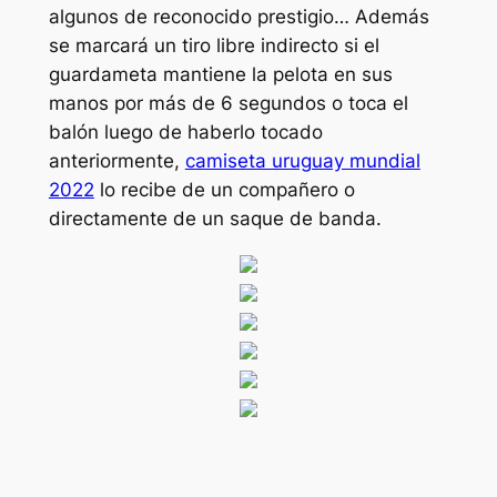
algunos de reconocido prestigio… Además
se marcará un tiro libre indirecto si el
guardameta mantiene la pelota en sus
manos por más de 6 segundos o toca el
balón luego de haberlo tocado
anteriormente,
camiseta uruguay mundial
2022
lo recibe de un compañero o
directamente de un saque de banda.