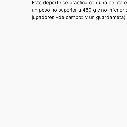
Este deporte se practica con una pelota e
un peso no superior a 450 g y no inferio
jugadores «de campo» y un guardameta) co