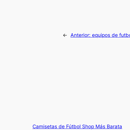
←
Anterior:
equipos de futb
Camisetas de Fútbol Shop Más Barata