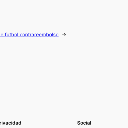
e futbol contrareembolso
→
rivacidad
Social