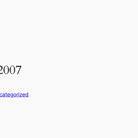
 2007
categorized