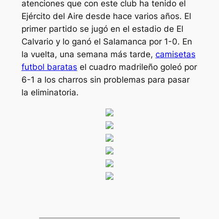
atenciones que con este club ha tenido el
Ejército del Aire desde hace varios años. El
primer partido se jugó en el estadio de El
Calvario y lo ganó el Salamanca por 1-0. En
la vuelta, una semana más tarde,
camisetas
futbol baratas
el cuadro madrileño goleó por
6-1 a los charros sin problemas para pasar
la eliminatoria.