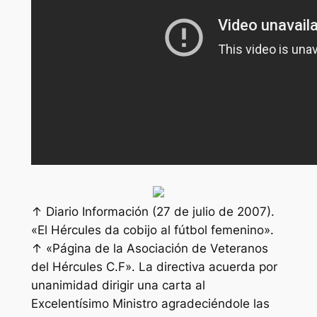
↑ Diario Información (27 de julio de 2007).
«El Hércules da cobijo al fútbol femenino».
↑ «Página de la Asociación de Veteranos
del Hércules C.F». La directiva acuerda por
unanimidad dirigir una carta al
Excelentísimo Ministro agradeciéndole las