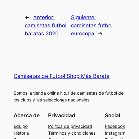
←
Anterior:
Siguiente:
camisetas futbol
camisetas futbol
baratas 2020
eurocopa
→
Camisetas de Fútbol Shop Más Barata
Somos la tienda online No.1 de camisetas de futbol de
los clubs y las selecciones nacionales.
Acerca de
Privacidad
Social
Equipo
Política de privacidad
Facebook
Historia
Términos y condiciones
Instagram