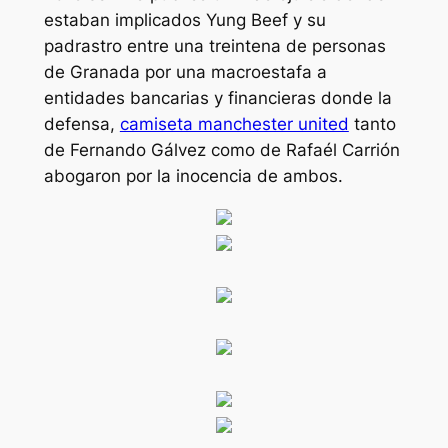
estaban implicados Yung Beef y su
padrastro entre una treintena de personas
de Granada por una macroestafa a
entidades bancarias y financieras donde la
defensa,
camiseta manchester united
tanto
de Fernando Gálvez como de Rafaél Carrión
abogaron por la inocencia de ambos.