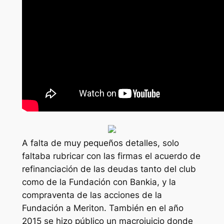
A falta de muy pequeños detalles, solo
faltaba rubricar con las firmas el acuerdo de
refinanciación de las deudas tanto del club
como de la Fundación con Bankia, y la
compraventa de las acciones de la
Fundación a Meriton. También en el año
2015 se hizo público un macrojuicio donde