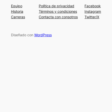
Equipo
Política de privacidad
Facebook
Historia
Términos y condiciones
Instagram
Carreras
Contacta con consotros
Twitter/X
Diseñado con
WordPress