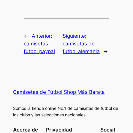
←
Anterior:
Siguiente:
camisetas
camisetas de
futbol paypal
futbol alemania
→
Camisetas de Fútbol Shop Más Barata
Somos la tienda online No.1 de camisetas de futbol de
los clubs y las selecciones nacionales.
Acerca de
Privacidad
Social