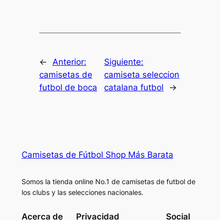
←
Anterior:
Siguiente:
camisetas de
camiseta seleccion
futbol de boca
catalana futbol
→
Camisetas de Fútbol Shop Más Barata
Somos la tienda online No.1 de camisetas de futbol de
los clubs y las selecciones nacionales.
Acerca de
Privacidad
Social