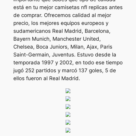
está en tu mejor camisetas nfl replicas antes
de comprar. Ofrecemos calidad al mejor
precio, los mejores equipos europeos y
sudamericanos Real Madrid, Barcelona,
Bayern Munich, Manchester United,
Chelsea, Boca Juniors, Milan, Ajax, Paris
Saint-Germain, Juventus. Estuvo desde la
temporada 1997 y 2002, en todo ese tiempo
jugó 252 partidos y marcó 137 goles, 5 de
ellos fueron al Real Madrid.