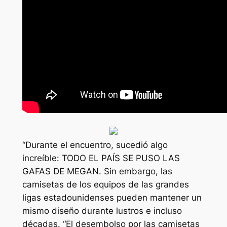
“Durante el encuentro, sucedió algo
increíble: TODO EL PAÍS SE PUSO LAS
GAFAS DE MEGAN. Sin embargo, las
camisetas de los equipos de las grandes
ligas estadounidenses pueden mantener un
mismo diseño durante lustros e incluso
décadas. “El desembolso por las camisetas