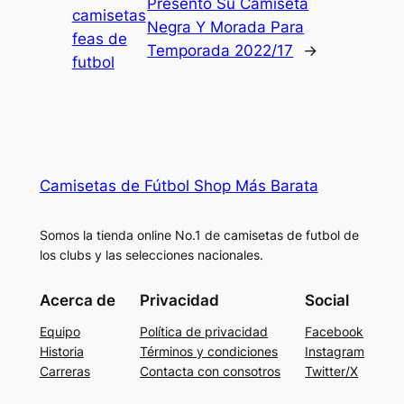
Presentó Su Camiseta
camisetas
Negra Y Morada Para
feas de
Temporada 2022/17
→
futbol
Camisetas de Fútbol Shop Más Barata
Somos la tienda online No.1 de camisetas de futbol de
los clubs y las selecciones nacionales.
Acerca de
Privacidad
Social
Equipo
Política de privacidad
Facebook
Historia
Términos y condiciones
Instagram
Carreras
Contacta con consotros
Twitter/X