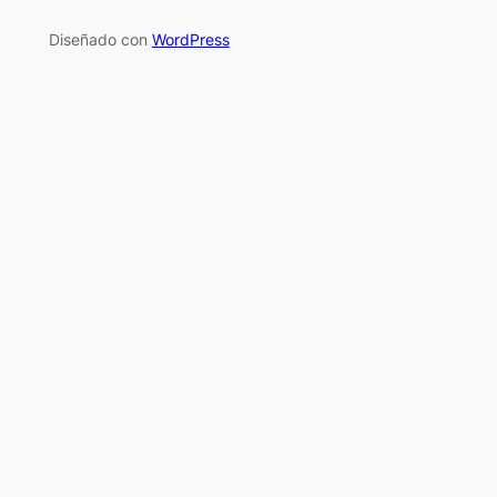
Diseñado con
WordPress