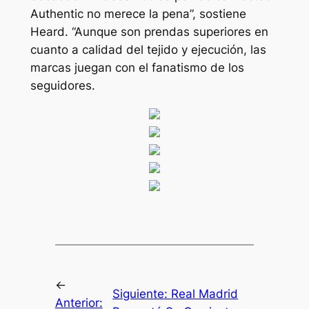
Authentic no merece la pena”, sostiene
Heard. “Aunque son prendas superiores en
cuanto a calidad del tejido y ejecución, las
marcas juegan con el fanatismo de los
seguidores.
←
Siguiente:
Real Madrid
Anterior: