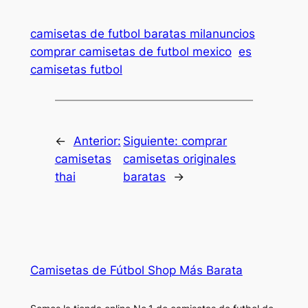
camisetas de futbol baratas milanuncios
comprar camisetas de futbol mexico
es
camisetas futbol
←
Anterior:
Siguiente:
comprar
camisetas
camisetas originales
thai
baratas
→
Camisetas de Fútbol Shop Más Barata