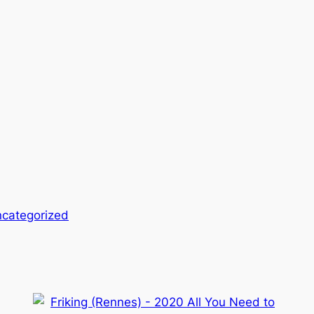
categorized