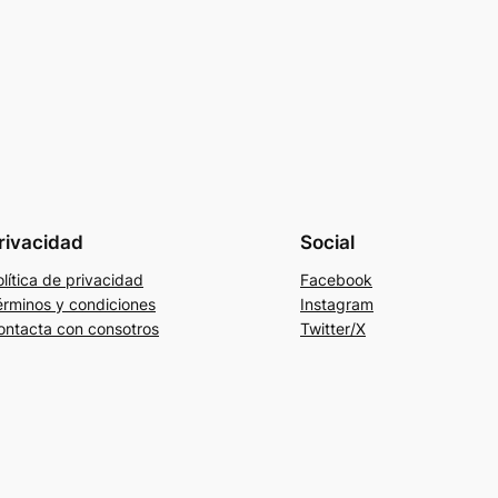
rivacidad
Social
lítica de privacidad
Facebook
érminos y condiciones
Instagram
ontacta con consotros
Twitter/X