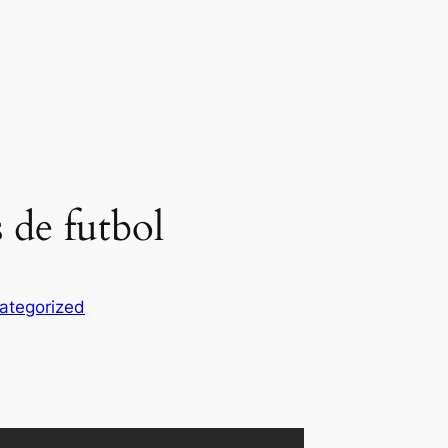
 de futbol
ategorized