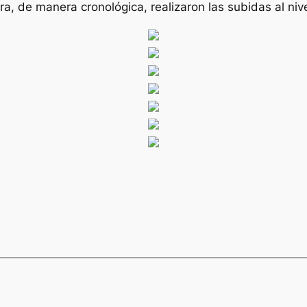
ra, de manera cronológica, realizaron las subidas al niv