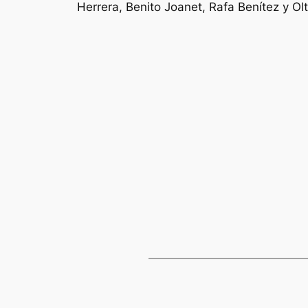
Herrera, Benito Joanet, Rafa Benítez y Olt