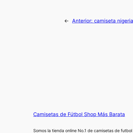
←
Anterior:
camiseta nigeria
Camisetas de Fútbol Shop Más Barata
Somos la tienda online No.1 de camisetas de futbol