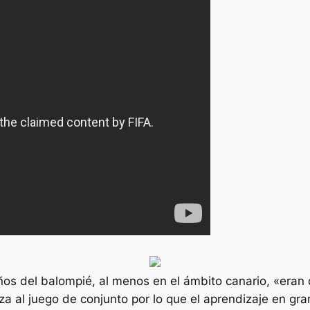
ños del balompié, al menos en el ámbito canario, «eran
za al juego de conjunto por lo que el aprendizaje en gr