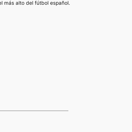
el más alto del fútbol español.