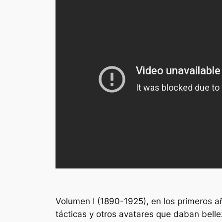
Volumen I (1890-1925), en los primeros a
tácticas y otros avatares que daban belle