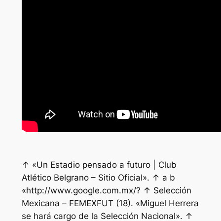
↑ «Un Estadio pensado a futuro | Club
Atlético Belgrano – Sitio Oficial». ↑ a b
«http://www.google.com.mx/? ↑ Selección
Mexicana – FEMEXFUT (18). «Miguel Herrera
se hará cargo de la Selección Nacional». ↑