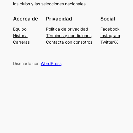
los clubs y las selecciones nacionales.
Acerca de
Privacidad
Social
Equipo
Política de privacidad
Facebook
Historia
Términos y condiciones
Instagram
Carreras
Contacta con consotros
Twitter/X
Diseñado con
WordPress