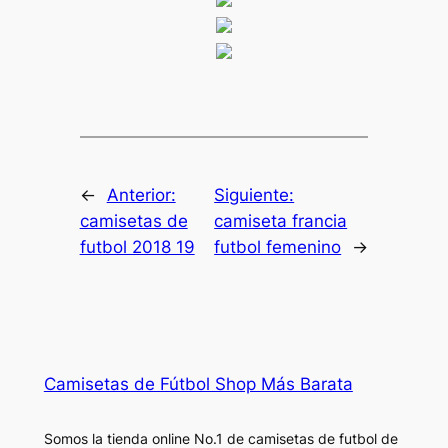
←
Anterior:
Siguiente:
camisetas de
camiseta francia
futbol 2018 19
futbol femenino
→
Camisetas de Fútbol Shop Más Barata
Somos la tienda online No.1 de camisetas de futbol de