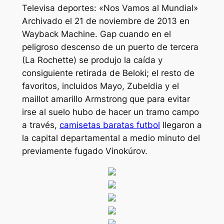
Televisa deportes: «Nos Vamos al Mundial»
Archivado el 21 de noviembre de 2013 en
Wayback Machine. Gap cuando en el
peligroso descenso de un puerto de tercera
(La Rochette) se produjo la caída y
consiguiente retirada de Beloki; el resto de
favoritos, incluidos Mayo, Zubeldia y el
maillot amarillo Armstrong que para evitar
irse al suelo hubo de hacer un tramo campo
a través,
camisetas baratas futbol
llegaron a
la capital departamental a medio minuto del
previamente fugado Vinokúrov.