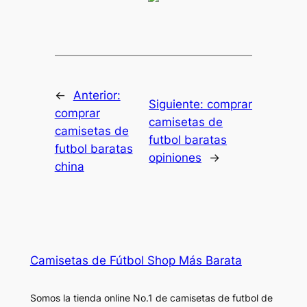
←
Anterior:
Siguiente:
comprar
comprar
camisetas de
camisetas de
futbol baratas
futbol baratas
opiniones
→
china
Camisetas de Fútbol Shop Más Barata
Somos la tienda online No.1 de camisetas de futbol de