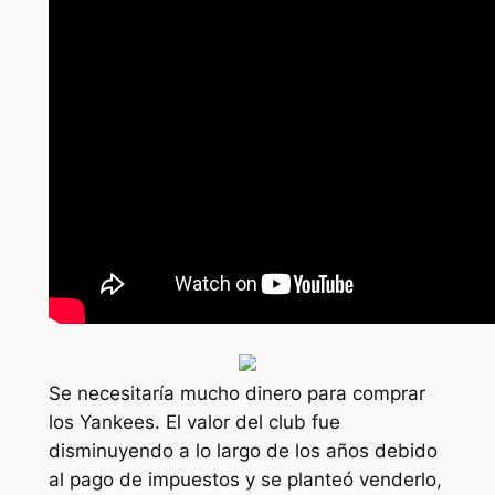
Se necesitaría mucho dinero para comprar
los Yankees. El valor del club fue
disminuyendo a lo largo de los años debido
al pago de impuestos y se planteó venderlo,