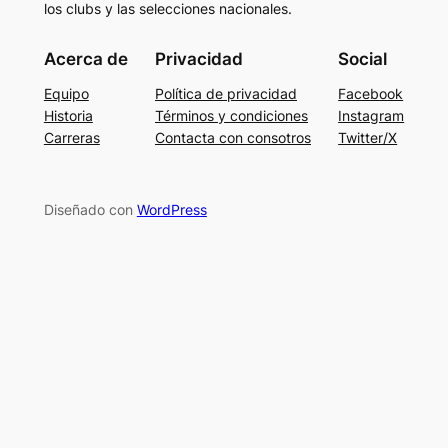
los clubs y las selecciones nacionales.
Acerca de
Privacidad
Social
Equipo
Política de privacidad
Facebook
Historia
Términos y condiciones
Instagram
Carreras
Contacta con consotros
Twitter/X
Diseñado con
WordPress