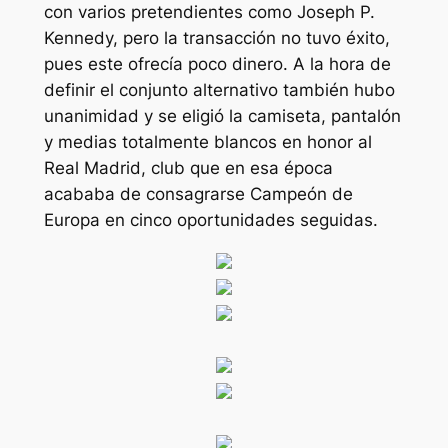
con varios pretendientes como Joseph P.
Kennedy, pero la transacción no tuvo éxito,
pues este ofrecía poco dinero. A la hora de
definir el conjunto alternativo también hubo
unanimidad y se eligió la camiseta, pantalón
y medias totalmente blancos en honor al
Real Madrid, club que en esa época
acababa de consagrarse Campeón de
Europa en cinco oportunidades seguidas.