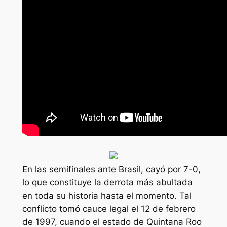
En las semifinales ante Brasil, cayó por 7-0,
lo que constituye la derrota más abultada
en toda su historia hasta el momento. Tal
conflicto tomó cauce legal el 12 de febrero
de 1997, cuando el estado de Quintana Roo