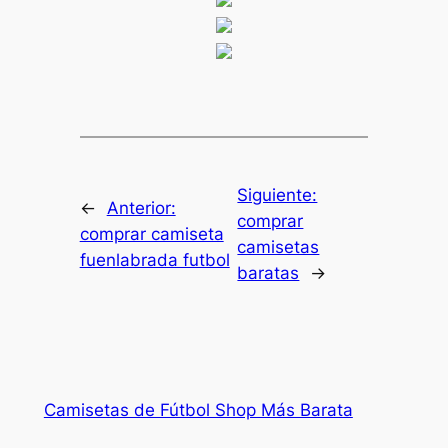
Siguiente:
←
Anterior:
comprar
comprar camiseta
camisetas
fuenlabrada futbol
baratas
→
Camisetas de Fútbol Shop Más Barata