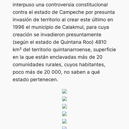
interpuso una controversia constitucional
contra el estado de Campeche por presunta
invasión de territorio al crear este último en
1996 el municipio de Calakmul, para cuya
creación se invadieron presuntamente
(según el estado de Quintana Roo) 4810
km² del territorio quintanarroense, superficie
en la que están enclavadas más de 20
comunidades rurales, cuyos habitantes,
poco más de 20 000, no saben a qué
estado pertenecen.