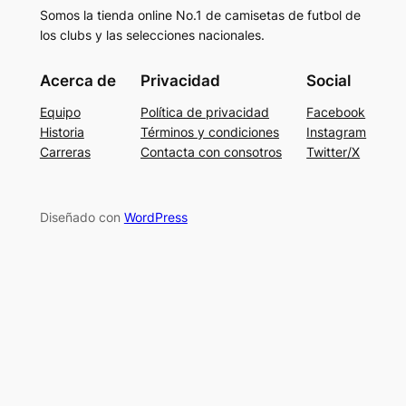
Somos la tienda online No.1 de camisetas de futbol de
los clubs y las selecciones nacionales.
Acerca de
Privacidad
Social
Equipo
Política de privacidad
Facebook
Historia
Términos y condiciones
Instagram
Carreras
Contacta con consotros
Twitter/X
Diseñado con
WordPress