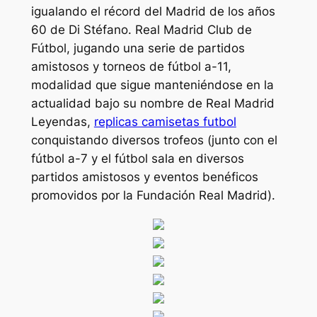
igualando el récord del Madrid de los años
60 de Di Stéfano. Real Madrid Club de
Fútbol, jugando una serie de partidos
amistosos y torneos de fútbol a-11,
modalidad que sigue manteniéndose en la
actualidad bajo su nombre de Real Madrid
Leyendas,
replicas camisetas futbol
conquistando diversos trofeos (junto con el
fútbol a-7 y el fútbol sala en diversos
partidos amistosos y eventos benéficos
promovidos por la Fundación Real Madrid).