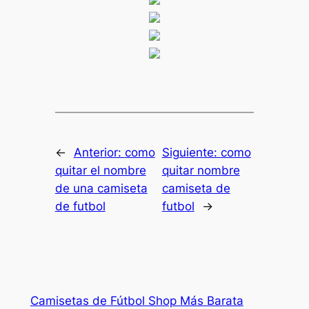
←
Anterior:
como
Siguiente:
como
quitar el nombre
quitar nombre
de una camiseta
camiseta de
de futbol
futbol
→
Camisetas de Fútbol Shop Más Barata