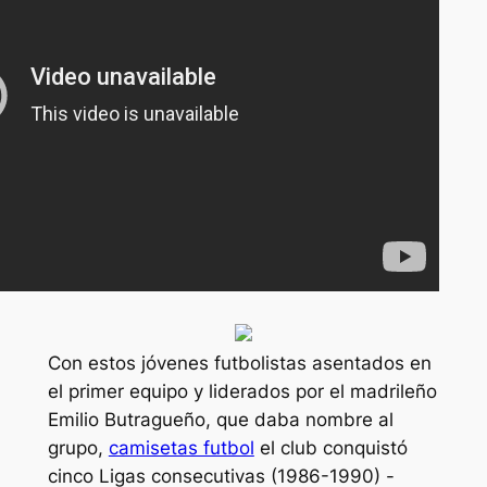
Con estos jóvenes futbolistas asentados en
el primer equipo y liderados por el madrileño
Emilio Butragueño, que daba nombre al
grupo,
camisetas futbol
el club conquistó
cinco Ligas consecutivas (1986-1990) -