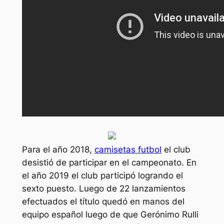
Para el año 2018,
camisetas futbol
el club
desistió de participar en el campeonato. En
el año 2019 el club participó logrando el
sexto puesto. Luego de 22 lanzamientos
efectuados el título quedó en manos del
equipo español luego de que Gerónimo Rulli