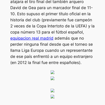
atajara el tiro final del también arquero
David de Gea para un marcador final de 11-
10. Esto supuso el primer título oficial en la
historia del club (previamente fue campeón
2 veces de la Copa Intertoto de la UEFA) y la
copa número 13 para el fútbol español,
equipacion real madrid
además que no
perder ninguna final desde que el torneo se
llama Liga Europa cuando un representante
de ese país enfrentó a un equipo extranjero
(en 2012 la final fue entre españoles).