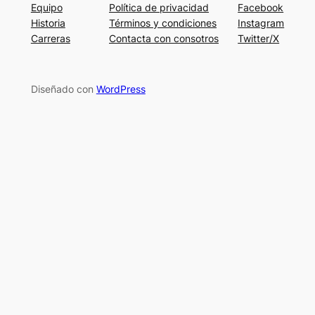
Equipo
Política de privacidad
Facebook
Historia
Términos y condiciones
Instagram
Carreras
Contacta con consotros
Twitter/X
Diseñado con
WordPress