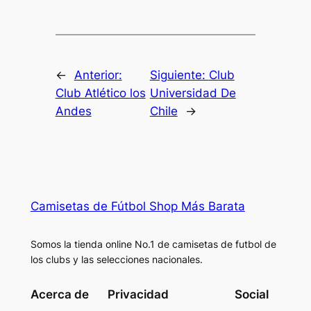
←
Anterior:
Siguiente:
Club
Club Atlético los
Universidad De
Andes
Chile
→
Camisetas de Fútbol Shop Más Barata
Somos la tienda online No.1 de camisetas de futbol de
los clubs y las selecciones nacionales.
Acerca de
Privacidad
Social