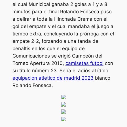
el cual Municipal ganaba 2 goles a 1 y a 8
minutos para el final Rolando Fonseca puso
a delirar a toda la Hinchada Crema con el
gol del empate y el cual mandaba el juego a
tiempo extra, concluyendo la prórroga con el
empate 2-2, forzando a una tanda de
penaltis en los que el equipo de
Comunicaciones se erigió Campeón del
Torneo Apertura 2010,
camisetas futbol
con
su título número 23. Sería el adiós al ídolo
equipacion atletico de madrid 2023
blanco
Rolando Fonseca.