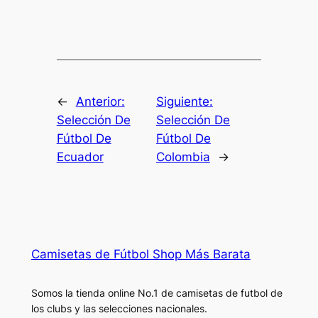
←
Anterior:
Siguiente:
Selección De
Selección De
Fútbol De
Fútbol De
Ecuador
Colombia
→
Camisetas de Fútbol Shop Más Barata
Somos la tienda online No.1 de camisetas de futbol de
los clubs y las selecciones nacionales.