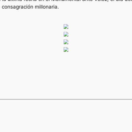
consagración millonaria.