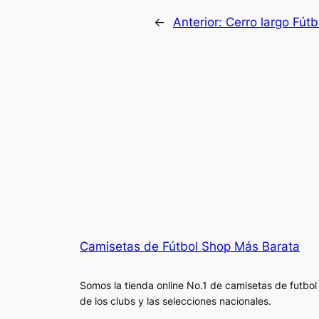
←
Anterior:
Cerro largo Fútb
Camisetas de Fútbol Shop Más Barata
Somos la tienda online No.1 de camisetas de futbol
de los clubs y las selecciones nacionales.