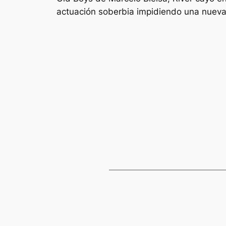
actuación soberbia impidiendo una nueva 