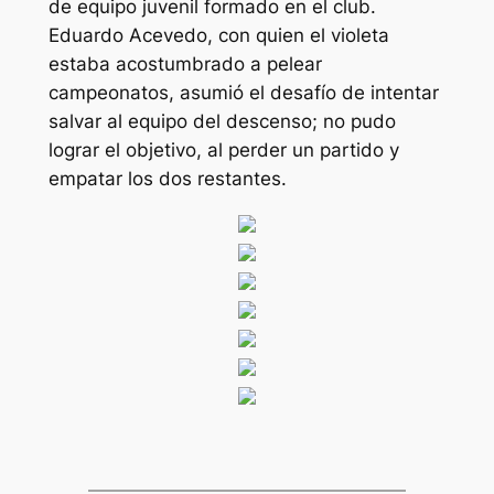
de equipo juvenil formado en el club.
Eduardo Acevedo, con quien el violeta
estaba acostumbrado a pelear
campeonatos, asumió el desafío de intentar
salvar al equipo del descenso; no pudo
lograr el objetivo, al perder un partido y
empatar los dos restantes.