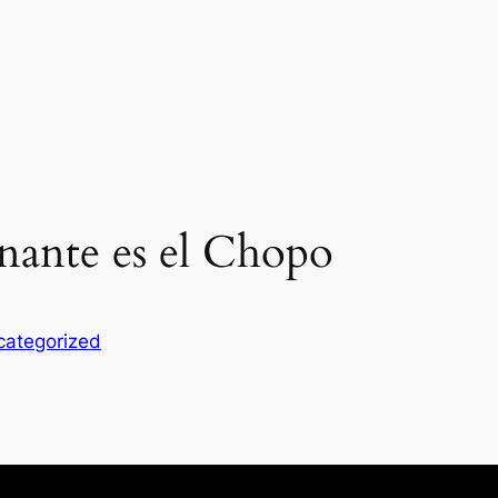
nante es el Chopo
categorized