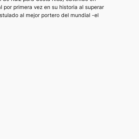
 por primera vez en su historia al superar
stulado al mejor portero del mundial -el