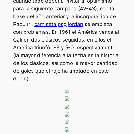
cuando todo debería invitar al optimismo
para la siguiente campaña (42-43), con la
base del año anterior y la incorporación de
Paquirri,
camiseta psg jordan
se empieza
con problemas. En 1961 el América vence al
Cali en dos clásicos seguidos: en ellos el
América triunfó 1-3 y 5-0 respectivamente
(la mayor diferencia a la fecha en la historia
de los clásicos, así como la mayor cantidad
de goles que el rojo ha anotado en este
duelo).