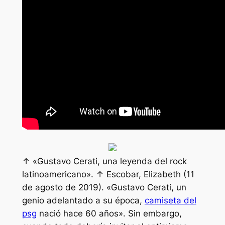
↑ «Gustavo Cerati, una leyenda del rock
latinoamericano». ↑ Escobar, Elizabeth (11
de agosto de 2019). «Gustavo Cerati, un
genio adelantado a su época,
camiseta del
psg
nació hace 60 años». Sin embargo,