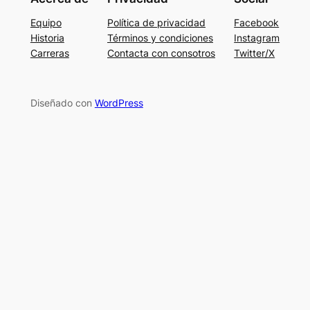
Equipo
Política de privacidad
Facebook
Historia
Términos y condiciones
Instagram
Carreras
Contacta con consotros
Twitter/X
Diseñado con
WordPress