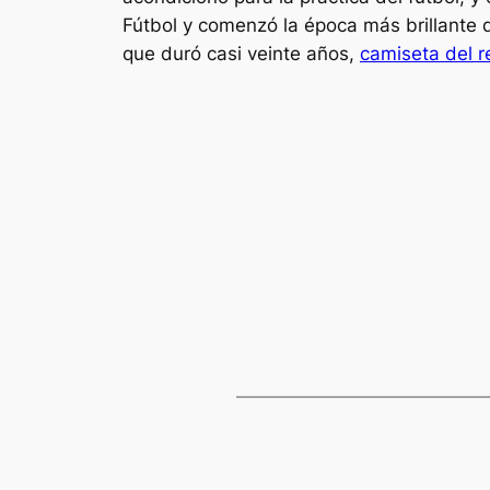
Fútbol y comenzó la época más brillante de
que duró casi veinte años,
camiseta del 