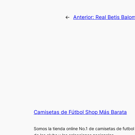
←
Anterior:
Real Betis Balo
Camisetas de Fútbol Shop Más Barata
Somos la tienda online No.1 de camisetas de futbol