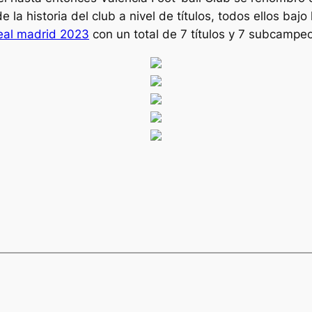
 la historia del club a nivel de títulos, todos ellos baj
real madrid 2023
con un total de 7 títulos y 7 subcampe