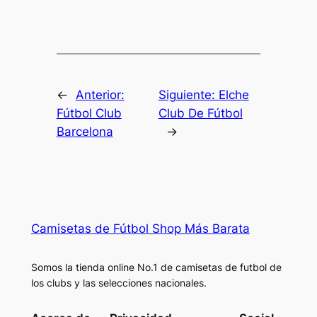
←
Anterior:
Siguiente:
Elche
Fútbol Club
Club De Fútbol
Barcelona
→
Camisetas de Fútbol Shop Más Barata
Somos la tienda online No.1 de camisetas de futbol de
los clubs y las selecciones nacionales.