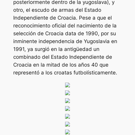
posteriormente dentro de la yugoslava), y
otro, el escudo de armas del Estado
Independiente de Croacia. Pese a que el
reconocimiento oficial del nacimiento de la
selección de Croacia data de 1990, por su
inminente independencia de Yugoslavia en
1991, ya surgió en la antigüedad un
combinado del Estado Independiente de
Croacia en la mitad de los años 40 que
representó a los croatas futbolísticamente.