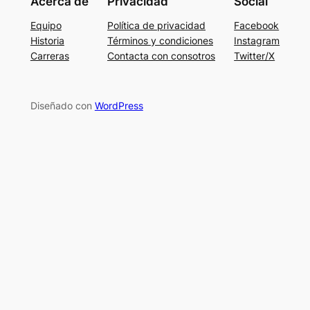
Acerca de
Privacidad
Social
Equipo
Política de privacidad
Facebook
Historia
Términos y condiciones
Instagram
Carreras
Contacta con consotros
Twitter/X
Diseñado con
WordPress