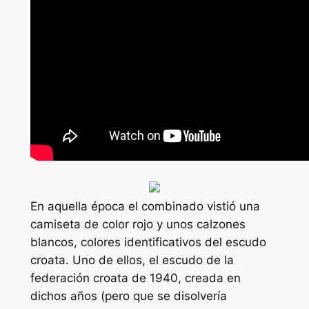
En aquella época el combinado vistió una
camiseta de color rojo y unos calzones
blancos, colores identificativos del escudo
croata. Uno de ellos, el escudo de la
federación croata de 1940, creada en
dichos años (pero que se disolvería