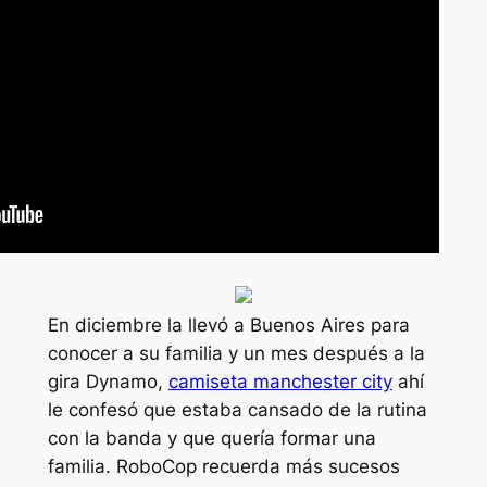
En diciembre la llevó a Buenos Aires para
conocer a su familia y un mes después a la
gira Dynamo,
camiseta manchester city
ahí
le confesó que estaba cansado de la rutina
con la banda y que quería formar una
familia. RoboCop recuerda más sucesos