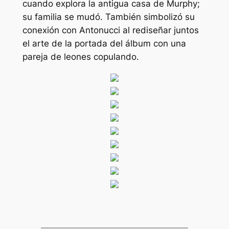
cuando explora la antigua casa de Murphy;
su familia se mudó. También simbolizó su
conexión con Antonucci al rediseñar juntos
el arte de la portada del álbum con una
pareja de leones copulando.