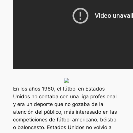
En los años 1960, el fútbol en Estados
Unidos no contaba con una liga profesional
y era un deporte que no gozaba de la
atención del público, más interesado en las
competiciones de fútbol americano, béisbol
o baloncesto. Estados Unidos no volvió a