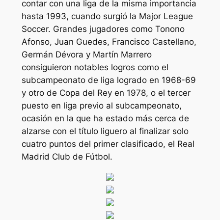
contar con una liga de la misma importancia
hasta 1993, cuando surgió la Major League
Soccer. Grandes jugadores como Tonono
Afonso, Juan Guedes, Francisco Castellano,
Germán Dévora y Martín Marrero
consiguieron notables logros como el
subcampeonato de liga logrado en 1968-69
y otro de Copa del Rey en 1978, o el tercer
puesto en liga previo al subcampeonato,
ocasión en la que ha estado más cerca de
alzarse con el título liguero al finalizar solo
cuatro puntos del primer clasificado, el Real
Madrid Club de Fútbol.