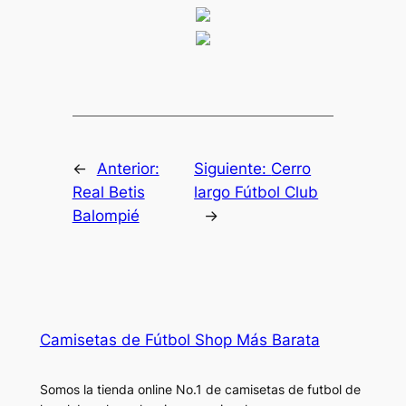
←
Anterior:
Siguiente:
Cerro
Real Betis
largo Fútbol Club
Balompié
→
Camisetas de Fútbol Shop Más Barata
Somos la tienda online No.1 de camisetas de futbol de