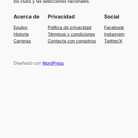
los clubs y las selecciones nacionales.
Acerca de
Privacidad
Social
Equipo
Política de privacidad
Facebook
Historia
Términos y condiciones
Instagram
Carreras
Contacta con consotros
Twitter/X
Diseñado con
WordPress