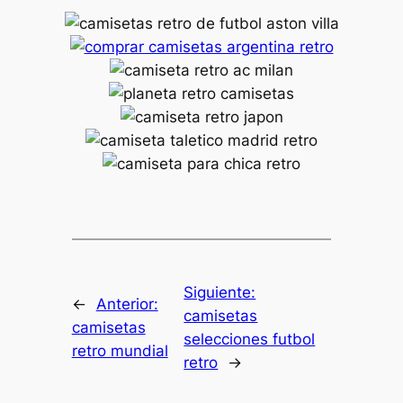
Siguiente:
←
Anterior:
camisetas
camisetas
selecciones futbol
retro mundial
retro
→