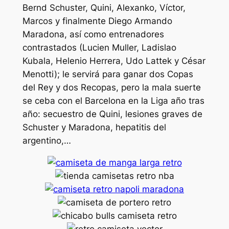
Bernd Schuster, Quini, Alexanko, Víctor,
Marcos y finalmente Diego Armando
Maradona, así como entrenadores
contrastados (Lucien Muller, Ladislao
Kubala, Helenio Herrera, Udo Lattek y César
Menotti); le servirá para ganar dos Copas
del Rey y dos Recopas, pero la mala suerte
se ceba con el Barcelona en la Liga año tras
año: secuestro de Quini, lesiones graves de
Schuster y Maradona, hepatitis del
argentino,…