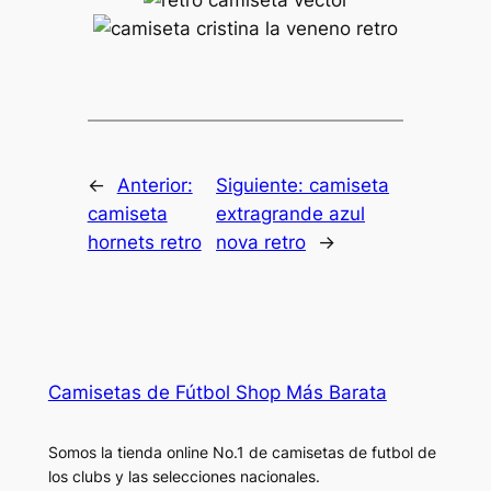
←
Anterior:
Siguiente:
camiseta
camiseta
extragrande azul
hornets retro
nova retro
→
Camisetas de Fútbol Shop Más Barata
Somos la tienda online No.1 de camisetas de futbol de
los clubs y las selecciones nacionales.