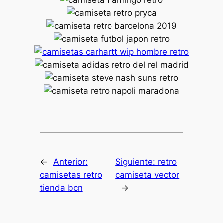
←
Anterior:
Siguiente:
retro
camisetas retro
camiseta vector
tienda bcn
→