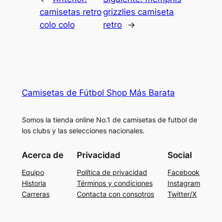
camisetas retro
grizzlies camiseta
colo colo
retro
→
Camisetas de Fútbol Shop Más Barata
Somos la tienda online No.1 de camisetas de futbol de
los clubs y las selecciones nacionales.
Acerca de
Privacidad
Social
Equipo
Política de privacidad
Facebook
Historia
Términos y condiciones
Instagram
Carreras
Contacta con consotros
Twitter/X