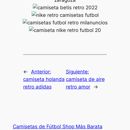
←
Anterior:
Siguiente:
camiseta holanda
camiseta de aire
retro adidas
retro amor
→
Camisetas de Fútbol Shop Más Barata