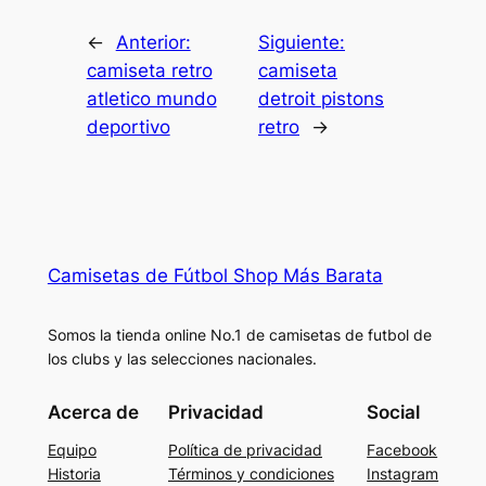
←
Anterior:
Siguiente:
camiseta retro
camiseta
atletico mundo
detroit pistons
deportivo
retro
→
Camisetas de Fútbol Shop Más Barata
Somos la tienda online No.1 de camisetas de futbol de
los clubs y las selecciones nacionales.
Acerca de
Privacidad
Social
Equipo
Política de privacidad
Facebook
Historia
Términos y condiciones
Instagram