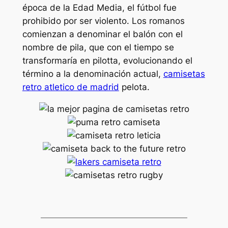
época de la Edad Media, el fútbol fue
prohibido por ser violento. Los romanos
comienzan a denominar el balón con el
nombre de pila, que con el tiempo se
transformaría en pilotta, evolucionando el
término a la denominación actual,
camisetas
retro atletico de madrid
pelota.