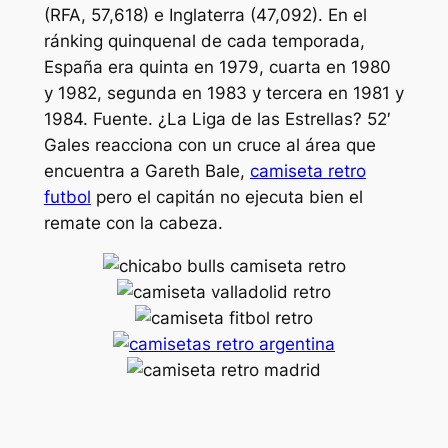
(RFA, 57,618) e Inglaterra (47,092). En el
ránking quinquenal de cada temporada,
España era quinta en 1979, cuarta en 1980
y 1982, segunda en 1983 y tercera en 1981 y
1984. Fuente. ¿La Liga de las Estrellas? 52′
Gales reacciona con un cruce al área que
encuentra a Gareth Bale,
camiseta retro
futbol
pero el capitán no ejecuta bien el
remate con la cabeza.