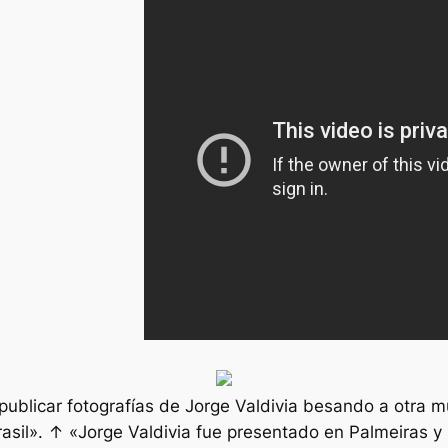
publicar fotografías de Jorge Valdivia besando a otra 
asil». ↑ «Jorge Valdivia fue presentado en Palmeiras y 