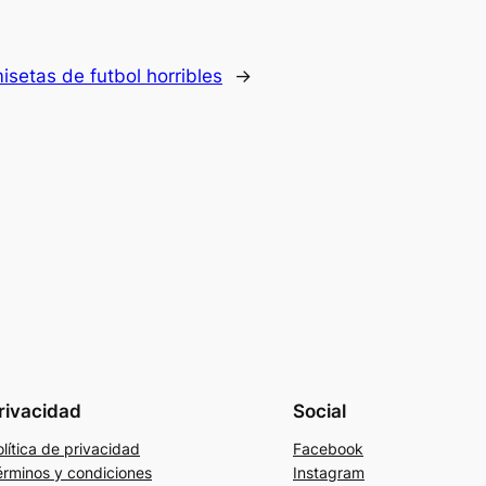
isetas de futbol horribles
→
rivacidad
Social
lítica de privacidad
Facebook
érminos y condiciones
Instagram