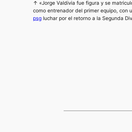
↑ «Jorge Valdivia fue figura y se matric
como entrenador del primer equipo, con u
psg
luchar por el retorno a la Segunda Div