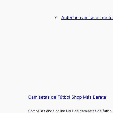
←
Anterior:
camisetas de fu
Camisetas de Fútbol Shop Más Barata
Somos la tienda online No.1 de camisetas de futbol