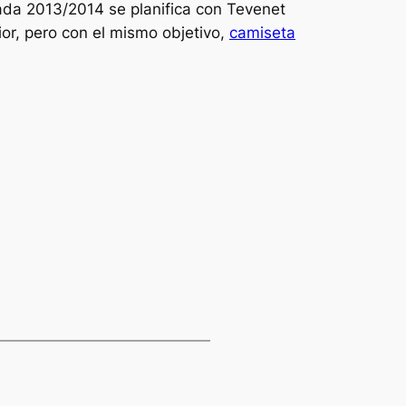
rada 2013/2014 se planifica con Tevenet
or, pero con el mismo objetivo,
camiseta