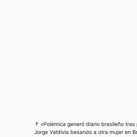
↑ «Polémica generó diario brasileño tras 
Jorge Valdivia besando a otra mujer en Br