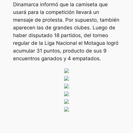
Dinamarca informó que la camiseta que
usará para la competición llevará un
mensaje de protesta. Por supuesto, también
aparecen las de grandes clubes. Luego de
haber disputado 18 partidos, del torneo
regular de la Liga Nacional el Motagua logró
acumular 31 puntos, producto de sus 9
encuentros ganados y 4 empatados.