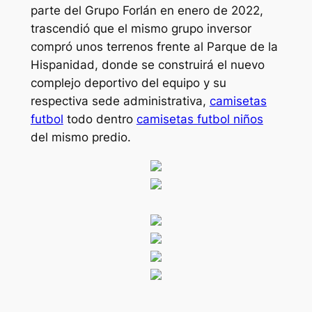
parte del Grupo Forlán en enero de 2022,
trascendió que el mismo grupo inversor
compró unos terrenos frente al Parque de la
Hispanidad, donde se construirá el nuevo
complejo deportivo del equipo y su
respectiva sede administrativa,
camisetas
futbol
todo dentro
camisetas futbol niños
del mismo predio.