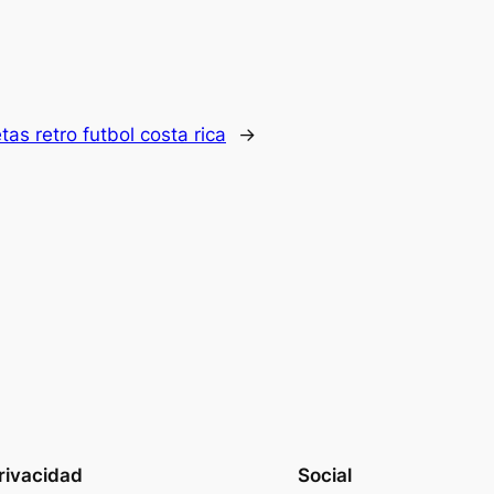
tas retro futbol costa rica
→
rivacidad
Social