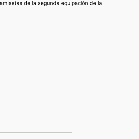
 camisetas de la segunda equipación de la