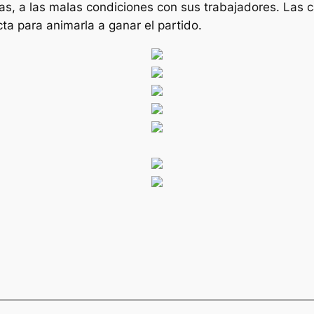
ras, a las malas condiciones con sus trabajadores. Las
ta para animarla a ganar el partido.