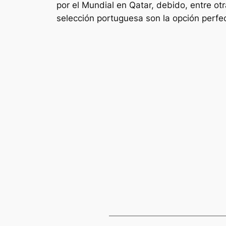
por el Mundial en Qatar, debido, entre ot
selección portuguesa son la opción perfec