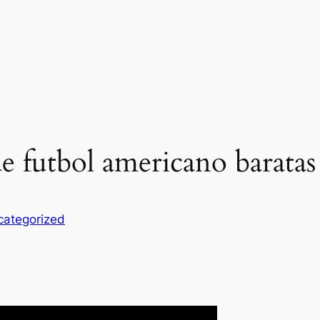
e futbol americano baratas
categorized