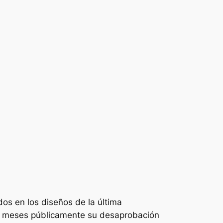
dos en los diseños de la última
s meses públicamente su desaprobación