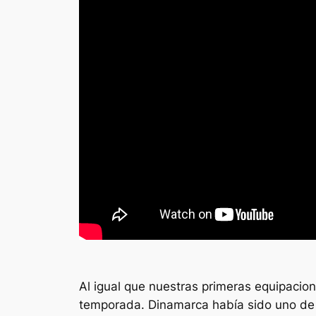
Al igual que nuestras primeras equipacione
temporada. Dinamarca había sido uno de