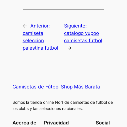
←
Anterior:
Siguiente:
camiseta
catalogo yupoo
seleccion
camisetas futbol
palestina futbol
→
Camisetas de Fútbol Shop Más Barata
Somos la tienda online No.1 de camisetas de futbol de
los clubs y las selecciones nacionales.
Acerca de
Privacidad
Social