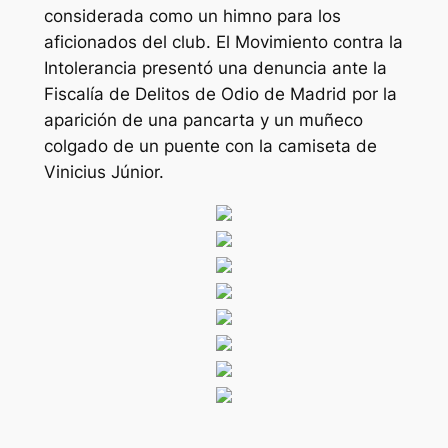
considerada como un himno para los
aficionados del club. El Movimiento contra la
Intolerancia presentó una denuncia ante la
Fiscalía de Delitos de Odio de Madrid por la
aparición de una pancarta y un muñeco
colgado de un puente con la camiseta de
Vinicius Júnior.