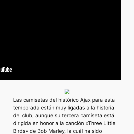
Las camisetas del histórico Ajax para esta
temporada están muy ligadas a la historia
del club, aunque su tercera camiseta está
dirigida en honor a la canción «Three Little
Birds» de Bob Marley, la cuál ha sido